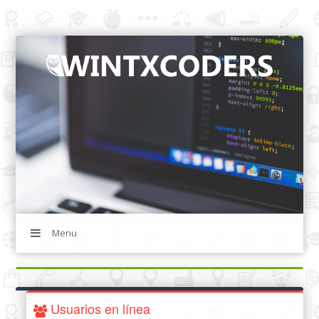
Menu
Usuarios en línea